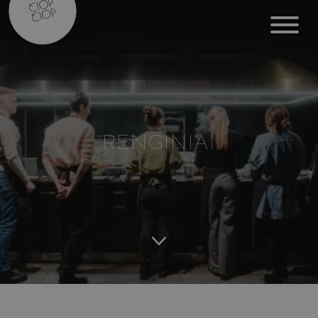
RENGINIAI