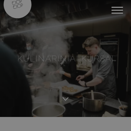
KULINARINIAI KURSAI