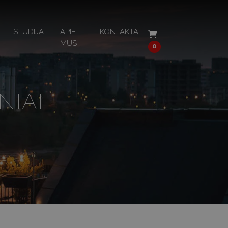
STUDIJA
APIE
KONTAKTAI
MUS
0
NIAI